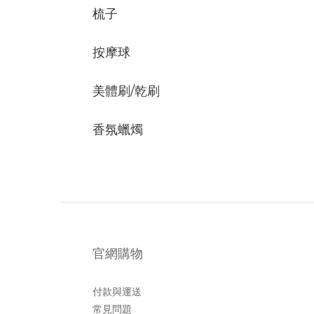
梳子
按摩球
美體刷/乾刷
香氛蠟燭
官網購物
付款與運送
常見問題