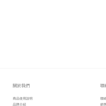
關於我們
聯
商品使用說明
聯
品牌介紹
銷