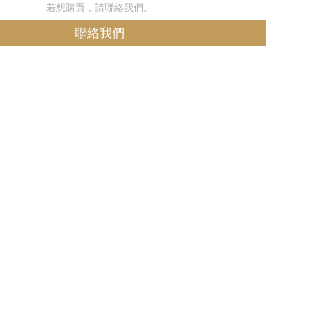
若想購買，請聯絡我們。
聯絡我們