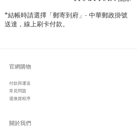
*
結帳時請選擇「郵寄到府」- 中華郵政掛號
送達，線上刷卡
付款
。
官網購物
付款與運送
常見問題
退換貨程序
關於我們