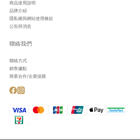
商品使用說明
品牌介紹
隱私權與網站使用條款
公告與消息
聯絡我們
聯絡方式
銷售據點
商業合作/企業採購