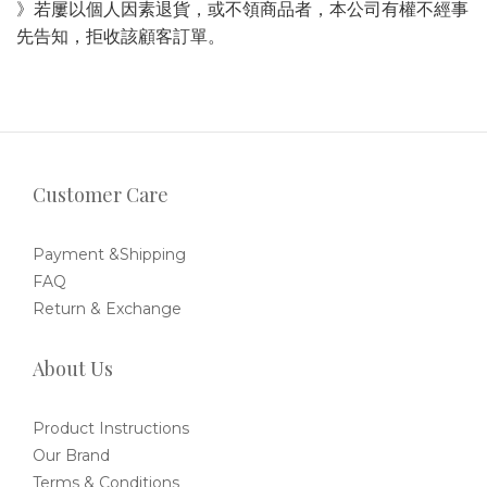
》若屢以個人因素退貨，或不領商品者，本公司有權不經事
先告知，拒收該顧客訂單。
Customer Care
Payment &Shipping
FAQ
Return & Exchange
About Us
Product Instructions
Our Brand
Terms & Conditions