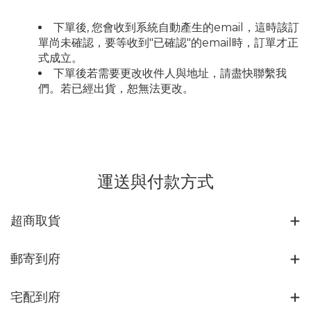
下單後, 您會收到系統自動產生的email，這時該訂
單尚未確認，要等收到"已確認"的email時，訂單才正
式成立。
下單後若需要更改收件人與地址，請盡快聯繫我
們。若已經出貨，恕無法更改。
運送與付款方式
超商取貨
郵寄到府
宅配到府